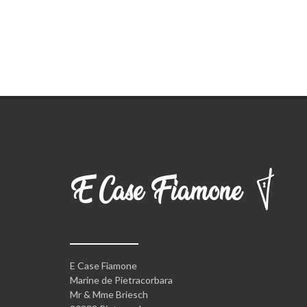
E Case Fiamone
Marine de Pietracorbara
Mr & Mme Briesch