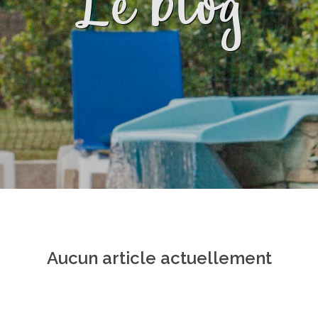
Le blog
Aucun article actuellement