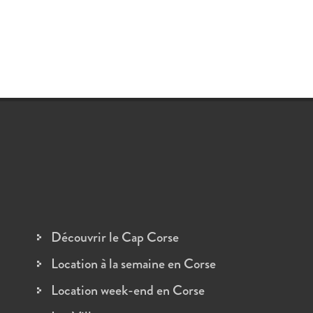
Découvrir le Cap Corse
Location à la semaine en Corse
Location week-end en Corse